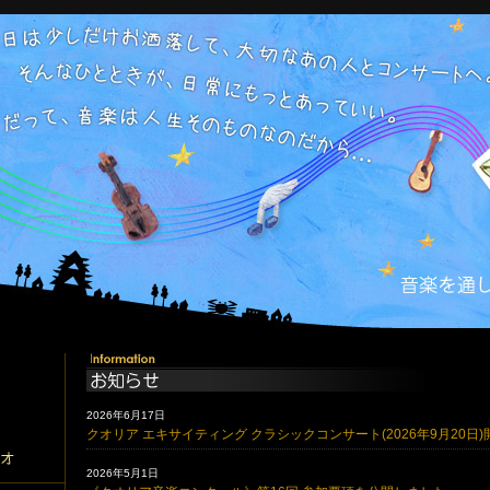
2026年6月17日
クオリア エキサイティング クラシックコンサート(2026年9月20日
2026年5月1日