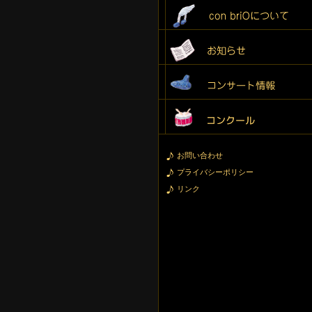
お問い合わせ
プライバシーポリシー
リンク