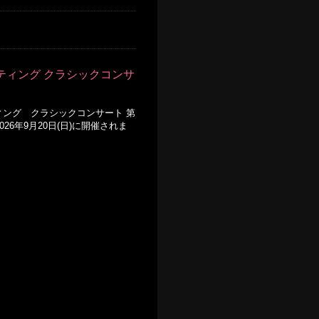
ティング クラシックコンサ
ィング クラシックコンサート 第
26年9月20日(日)に開催されま