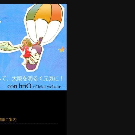
)開催ご案内